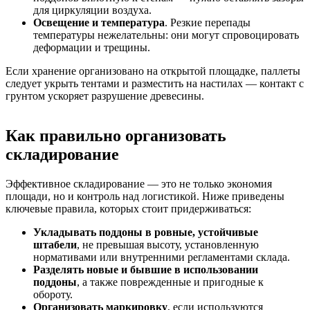
для циркуляции воздуха.
Освещение и температура
. Резкие перепады
температуры нежелательны: они могут спровоцировать
деформации и трещины.
Если хранение организовано на открытой площадке, паллеты
следует укрыть тентами и разместить на настилах — контакт с
грунтом ускоряет разрушение древесины.
Как правильно организовать
складирование
Эффективное складирование — это не только экономия
площади, но и контроль над логистикой. Ниже приведены
ключевые правила, которых стоит придерживаться:
Укладывать поддоны в ровные, устойчивые
штабели
, не превышая высоту, установленную
нормативами или внутренними регламентами склада.
Разделять новые и бывшие в использовании
поддоны
, а также поврежденные и пригодные к
обороту.
Организовать маркировку
, если используются