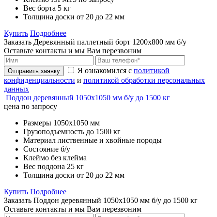
Вес борта
5 кг
Толщина доски
от 20 до 22 мм
Купить
Подробнее
Заказать Деревянный паллетный борт 1200х800 мм б/у
Оставьте контакты и мы Вам перезвоним
Я ознакомился с
политикой
Отправить заявку
конфиденциальности
и
политикой обработки персональных
данных
Поддон деревянный 1050х1050 мм б/у до 1500 кг
цена по запросу
Размеры
1050х1050 мм
Грузоподъемность
до 1500 кг
Материал
лиственные и хвойные породы
Состояние
б/у
Клеймо
без клейма
Вес поддона
25 кг
Толщина доски
от 20 до 22 мм
Купить
Подробнее
Заказать Поддон деревянный 1050х1050 мм б/у до 1500 кг
Оставьте контакты и мы Вам перезвоним