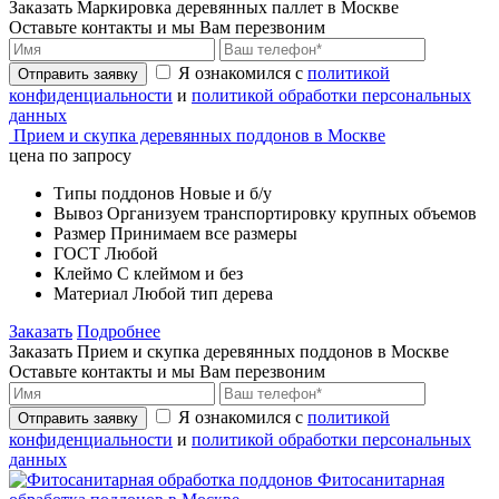
Заказать Маркировка деревянных паллет в Москве
Оставьте контакты и мы Вам перезвоним
Я ознакомился с
политикой
Отправить заявку
конфиденциальности
и
политикой обработки персональных
данных
Прием и скупка деревянных поддонов в Москве
цена по запросу
Типы поддонов
Новые и б/у
Вывоз
Организуем транспортировку крупных объемов
Размер
Принимаем все размеры
ГОСТ
Любой
Клеймо
С клеймом и без
Материал
Любой тип дерева
Заказать
Подробнее
Заказать Прием и скупка деревянных поддонов в Москве
Оставьте контакты и мы Вам перезвоним
Я ознакомился с
политикой
Отправить заявку
конфиденциальности
и
политикой обработки персональных
данных
Фитосанитарная