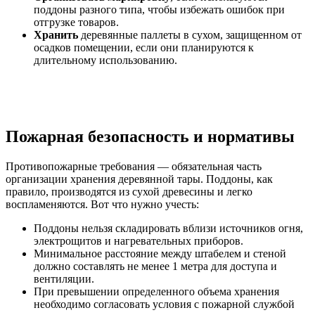
поддоны разного типа, чтобы избежать ошибок при
отгрузке товаров.
Хранить
деревянные паллеты в сухом, защищенном от
осадков помещении, если они планируются к
длительному использованию.
Пожарная безопасность и нормативы
Противопожарные требования — обязательная часть
организации хранения деревянной тары. Поддоны, как
правило, производятся из сухой древесины и легко
воспламеняются. Вот что нужно учесть:
Поддоны нельзя складировать вблизи источников огня,
электрощитов и нагревательных приборов.
Минимальное расстояние между штабелем и стеной
должно составлять не менее 1 метра для доступа и
вентиляции.
При превышении определенного объема хранения
необходимо согласовать условия с пожарной службой