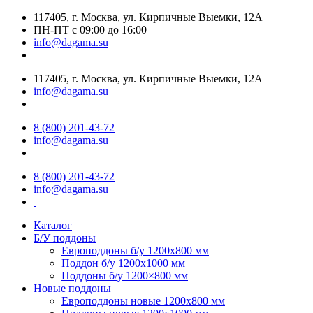
117405, г. Москва, ул. Кирпичные Выемки, 12А
ПН-ПТ с 09:00 до 16:00
info@dagama.su
117405, г. Москва, ул. Кирпичные Выемки, 12А
info@dagama.su
8 (800) 201-43-72
info@dagama.su
8 (800) 201-43-72
info@dagama.su
Каталог
Б/У поддоны
Европоддоны б/у 1200х800 мм
Поддон б/у 1200х1000 мм
Поддоны б/у 1200×800 мм
Новые поддоны
Европоддоны новые 1200х800 мм