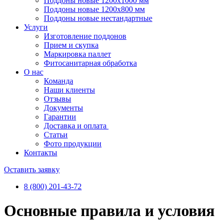
Поддоны новые 1200х1000 мм
Поддоны новые 1200х800 мм
Поддоны новые нестандартные
Услуги
Изготовление поддонов
Прием и скупка
Маркировка паллет
Фитосанитарная обработка
О нас
Команда
Наши клиенты
Отзывы
Документы
Гарантии
Доставка и оплата
Статьи
Фото продукции
Контакты
Оставить заявку
8 (800) 201-43-72
Основные правила и условия