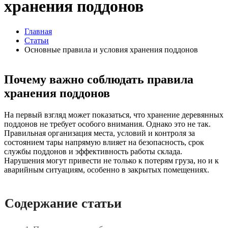
хранения поддонов
Главная
Статьи
Основные правила и условия хранения поддонов
Почему важно соблюдать правила
хранения поддонов
На первый взгляд может показаться, что хранение деревянных
поддонов не требует особого внимания. Однако это не так.
Правильная организация места, условий и контроля за
состоянием тары напрямую влияет на безопасность, срок
службы поддонов и эффективность работы склада.
Нарушения могут привести не только к потерям груза, но и к
аварийным ситуациям, особенно в закрытых помещениях.
Содержание статьи