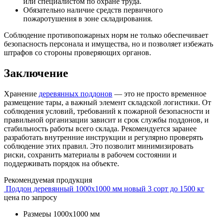
или специалистом по охране труда.
Обязательно наличие средств первичного
пожаротушения в зоне складирования.
Соблюдение противопожарных норм не только обеспечивает
безопасность персонала и имущества, но и позволяет избежать
штрафов со стороны проверяющих органов.
Заключение
Хранение
деревянных поддонов
— это не просто временное
размещение тары, а важный элемент складской логистики. От
соблюдения условий, требований к пожарной безопасности и
правильной организации зависит и срок службы поддонов, и
стабильность работы всего склада. Рекомендуется заранее
разработать внутренние инструкции и регулярно проверять
соблюдение этих правил. Это позволит минимизировать
риски, сохранить материалы в рабочем состоянии и
поддерживать порядок на объекте.
Рекомендуемая продукция
Поддон деревянный 1000х1000 мм новый 3 сорт до 1500 кг
цена по запросу
Размеры
1000х1000 мм