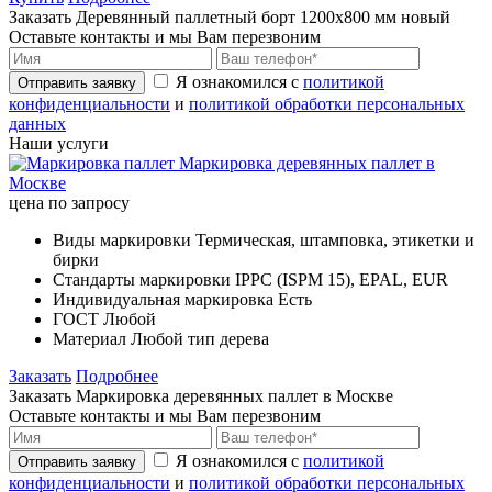
Заказать Деревянный паллетный борт 1200х800 мм новый
Оставьте контакты и мы Вам перезвоним
Я ознакомился с
политикой
Отправить заявку
конфиденциальности
и
политикой обработки персональных
данных
Наши услуги
Маркировка деревянных паллет в
Москве
цена по запросу
Виды маркировки
Термическая, штамповка, этикетки и
бирки
Стандарты маркировки
IPPC (ISPM 15), EPAL, EUR
Индивидуальная маркировка
Есть
ГОСТ
Любой
Материал
Любой тип дерева
Заказать
Подробнее
Заказать Маркировка деревянных паллет в Москве
Оставьте контакты и мы Вам перезвоним
Я ознакомился с
политикой
Отправить заявку
конфиденциальности
и
политикой обработки персональных