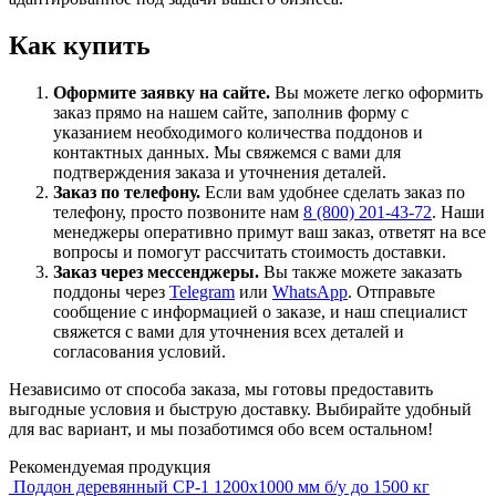
Как купить
Оформите заявку на сайте.
Вы можете легко оформить
заказ прямо на нашем сайте, заполнив форму с
указанием необходимого количества поддонов и
контактных данных. Мы свяжемся с вами для
подтверждения заказа и уточнения деталей.
Заказ по телефону.
Если вам удобнее сделать заказ по
телефону, просто позвоните нам
8 (800) 201-43-72
. Наши
менеджеры оперативно примут ваш заказ, ответят на все
вопросы и помогут рассчитать стоимость доставки.
Заказ через мессенджеры.
Вы также можете заказать
поддоны через
Telegram
или
WhatsApp
. Отправьте
сообщение с информацией о заказе, и наш специалист
свяжется с вами для уточнения всех деталей и
согласования условий.
Независимо от способа заказа, мы готовы предоставить
выгодные условия и быструю доставку. Выбирайте удобный
для вас вариант, и мы позаботимся обо всем остальном!
Рекомендуемая продукция
Поддон деревянный CP-1 1200х1000 мм б/у до 1500 кг