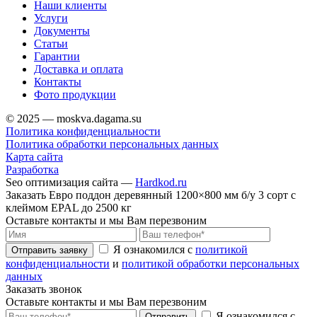
Наши клиенты
Услуги
Документы
Статьи
Гарантии
Доставка и оплата
Контакты
Фото продукции
© 2025 — moskva.dagama.su
Политика конфиденциальности
Политика обработки персональных данных
Карта сайта
Разработка
Seo оптимизация сайта —
Hardkod.ru
Заказать Евро поддон деревянный 1200×800 мм б/у 3 сорт с
клеймом EPAL до 2500 кг
Оставьте контакты и мы Вам перезвоним
Я ознакомился с
политикой
Отправить заявку
конфиденциальности
и
политикой обработки персональных
данных
Заказать звонок
Оставьте контакты и мы Вам перезвоним
Я ознакомился с
Отправить