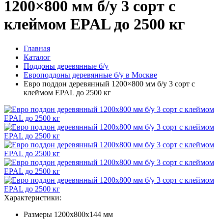
1200×800 мм б/у 3 сорт с
клеймом EPAL до 2500 кг
Главная
Каталог
Поддоны деревянные б/у
Европоддоны деревянные б/у в Москве
Евро поддон деревянный 1200×800 мм б/у 3 сорт с
клеймом EPAL до 2500 кг
Характеристики:
Размеры
1200х800х144 мм