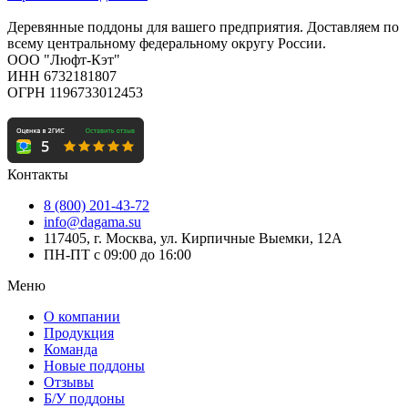
Деревянные поддоны для вашего предприятия. Доставляем по
всему центральному федеральному округу России.
ООО "Люфт-Кэт"
ИНН 6732181807
ОГРН 1196733012453
Контакты
8 (800) 201-43-72
info@dagama.su
117405, г. Москва, ул. Кирпичные Выемки, 12А
ПН-ПТ с 09:00 до 16:00
Меню
О компании
Продукция
Команда
Новые поддоны
Отзывы
Б/У поддоны