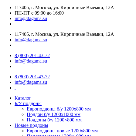
117405, г. Москва, ул. Кирпичные Выемки, 12А
ПН-ПТ с 09:00 до 16:00
info@dagama.su
117405, г. Москва, ул. Кирпичные Выемки, 12А
info@dagama.su
8 (800) 201-43-72
info@dagama.su
8 (800) 201-43-72
info@dagama.su
Каталог
Б/У поддоны
Европоддоны б/у 1200х800 мм
Поддон б/у 1200х1000 мм
Поддоны б/у 1200×800 мм
Новые поддоны
Европоддоны новые 1200х800 мм