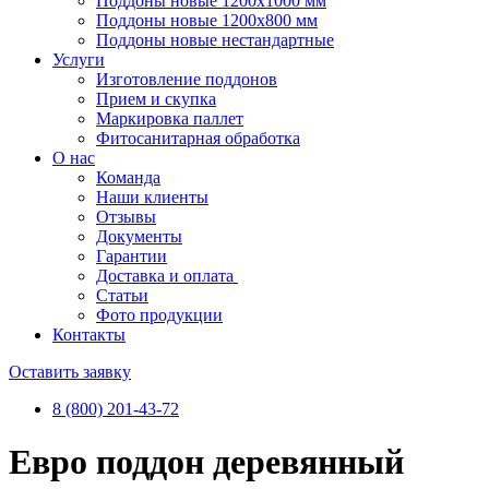
Поддоны новые 1200х1000 мм
Поддоны новые 1200х800 мм
Поддоны новые нестандартные
Услуги
Изготовление поддонов
Прием и скупка
Маркировка паллет
Фитосанитарная обработка
О нас
Команда
Наши клиенты
Отзывы
Документы
Гарантии
Доставка и оплата
Статьи
Фото продукции
Контакты
Оставить заявку
8 (800) 201-43-72
Евро поддон деревянный